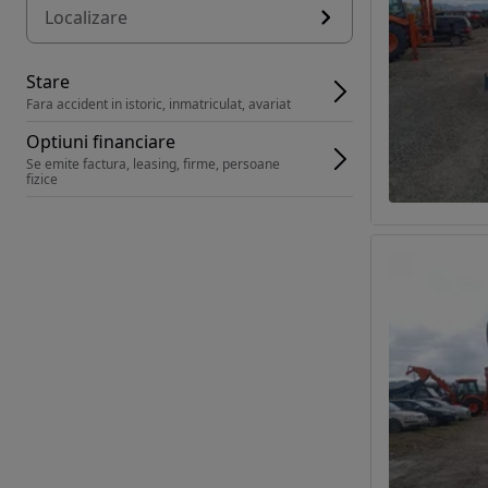
Localizare
Stare
Fara accident in istoric, inmatriculat, avariat
Optiuni financiare
Se emite factura, leasing, firme, persoane 
fizice