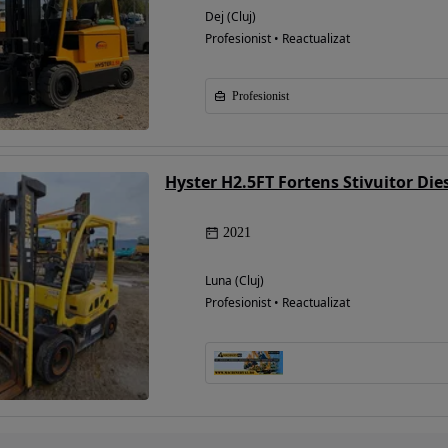
Dej (Cluj)
Profesionist • Reactualizat
Profesionist
Hyster H2.5FT Fortens Stivuitor Die
2021
Luna (Cluj)
Profesionist • Reactualizat