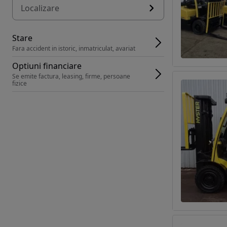
Localizare
Stare
Fara accident in istoric, inmatriculat, avariat
Optiuni financiare
Se emite factura, leasing, firme, persoane 
fizice