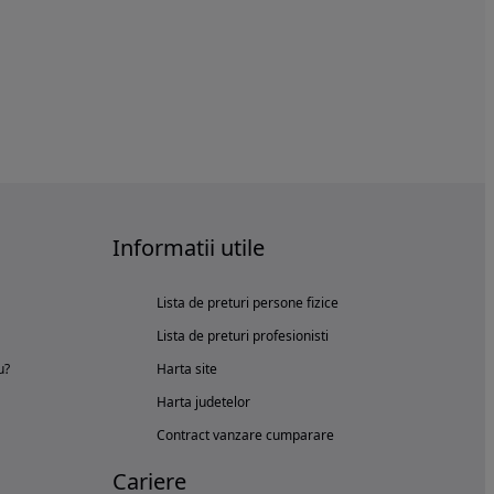
Informatii utile
Lista de preturi persone fizice
Lista de preturi profesionisti
u?
Harta site
Harta judetelor
Contract vanzare cumparare
Cariere