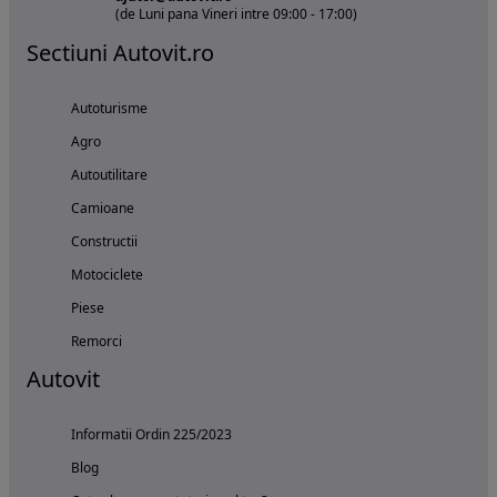
(de Luni pana Vineri intre 09:00 - 17:00)
Sectiuni Autovit.ro
Autoturisme
Agro
Autoutilitare
Camioane
Constructii
Motociclete
Piese
Remorci
Autovit
Informatii Ordin 225/2023
Blog