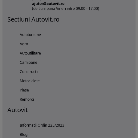
ajutor@autovit.ro
(de Luni pana Vineri intre 09:00 - 17:00)
Sectiuni Autovit.ro
Autoturisme
Agro
Autoutilitare
Camioane
Constructii
Motociclete
Piese
Remorci
Autovit
Informatii Ordin 225/2023
Blog