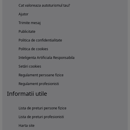
Cat valoreaza autoturismul tau?
Ajutor
Trimite mesaj
Publicitate
Politica de confidentialitate
Politica de cookies
Inteligenta Artificiala Responsabila
Setări cookies
Regulament persoane fizice
Regulament profesionisti
Informatii utile
Lista de preturi persone fizice
Lista de preturi profesionisti
Harta site