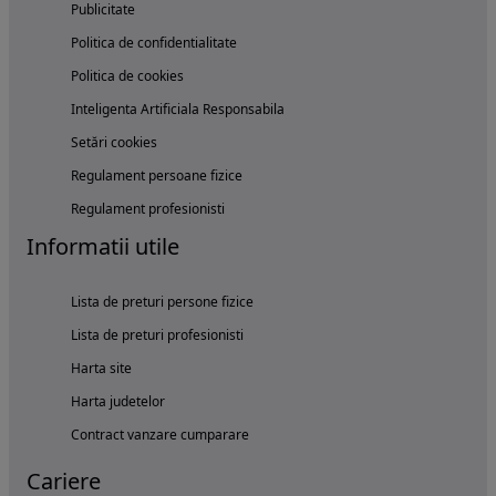
Publicitate
Politica de confidentialitate
Politica de cookies
Inteligenta Artificiala Responsabila
Setări cookies
Regulament persoane fizice
Regulament profesionisti
Informatii utile
Lista de preturi persone fizice
Lista de preturi profesionisti
Harta site
Harta judetelor
Contract vanzare cumparare
Cariere