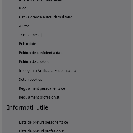
Blog
Cat valoreaza autoturismul tau?
Ajutor
Trimite mesaj
Publicitate
Politica de confidentialitate
Politica de cookies
Inteligenta Artificiala Responsabila
Setări cookies
Regulament persoane fizice
Regulament profesionisti
Informatii utile
Lista de preturi persone fizice
Lista de preturi profesionisti