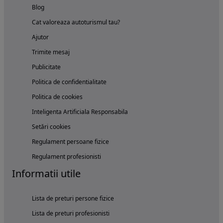
Blog
Cat valoreaza autoturismul tau?
Ajutor
Trimite mesaj
Publicitate
Politica de confidentialitate
Politica de cookies
Inteligenta Artificiala Responsabila
Setări cookies
Regulament persoane fizice
Regulament profesionisti
Informatii utile
Lista de preturi persone fizice
Lista de preturi profesionisti