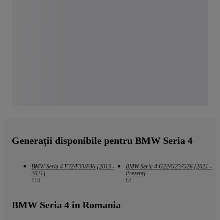
Generații disponibile pentru BMW Seria 4
BMW Seria 4 F32/F33/F36 [2013 -
BMW Seria 4 G22/G23/G26 [2021 -
2021]
Prezent]
110
84
BMW Seria 4 in Romania