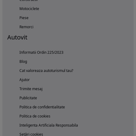
Motociclete
Piese
Remorci
Autovit
Informatii Ordin 225/2023
Blog
Cat valoreaza autoturismul tau?
Ajutor
Trimite mesaj
Publicitate
Politica de confidentialitate
Politica de cookies
Inteligenta Artificiala Responsabila
Setări cookies