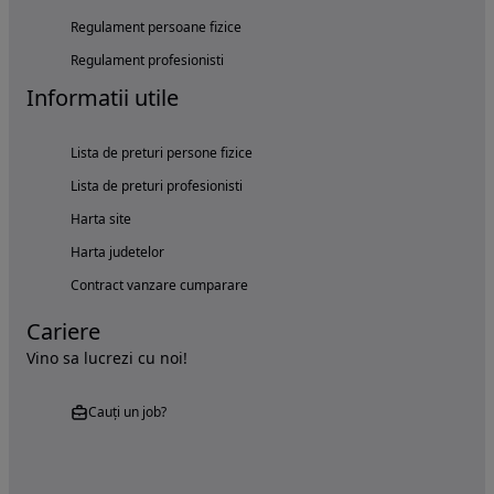
Regulament persoane fizice
Regulament profesionisti
Informatii utile
Lista de preturi persone fizice
Lista de preturi profesionisti
Harta site
Harta judetelor
Contract vanzare cumparare
Cariere
Vino sa lucrezi cu noi!
Cauți un job?