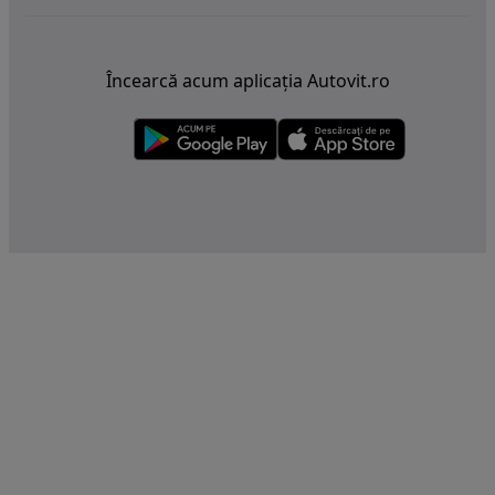
Încearcă acum aplicația Autovit.ro