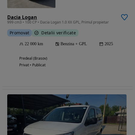
Dacia Logan
999 cm3 • 100 CP • Dacia Logan 1.0 XX GPL, Primul propietar
Promovat
Detalii verificate
22 000 km
Benzina + GPL
2025
Predeal (Brasov)
Privat • Publicat