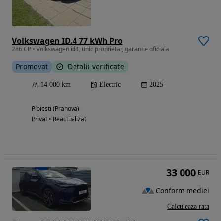
Volkswagen ID.4 77 kWh Pro
286 CP • Volkswagen id4, unic proprietar, garantie oficiala
Promovat
Detalii verificate
14 000 km
Electric
2025
Ploiesti (Prahova)
Privat • Reactualizat
33 000
EUR
Conform mediei
Calculeaza rata