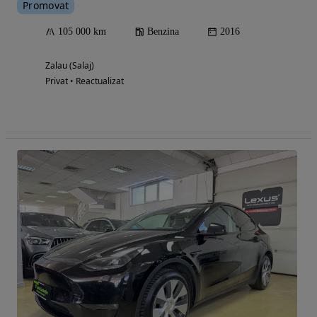
Promovat
105 000 km
Benzina
2016
Zalau (Salaj)
Privat • Reactualizat