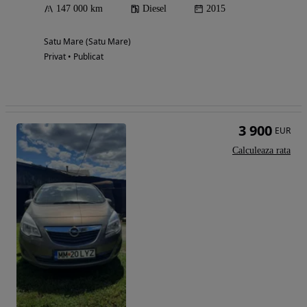
147 000 km
Diesel
2015
Satu Mare (Satu Mare)
Privat • Publicat
3 900
EUR
Calculeaza rata