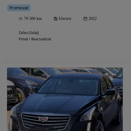
Promovat
79 500 km
Electric
2022
Zalau (Salaj)
Privat • Reactualizat