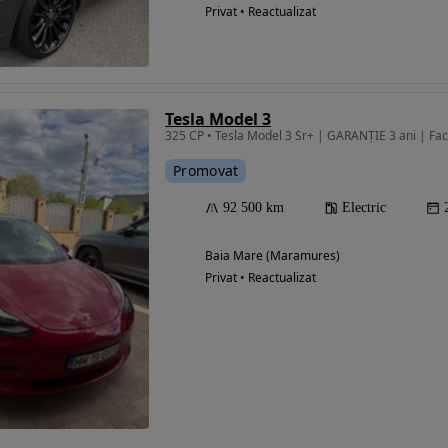
Privat • Reactualizat
Tesla Model 3
325 CP • Tesla Model 3 Sr+ | GARANȚIE 3 ani | Fa
Promovat
92 500 km
Electric
Baia Mare (Maramures)
Privat • Reactualizat