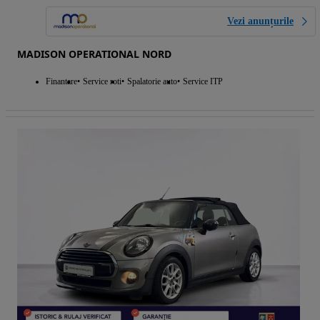
Vezi anunțurile
MADISON OPERATIONAL NORD
Finantare
Service roti
Spalatorie auto
Service ITP