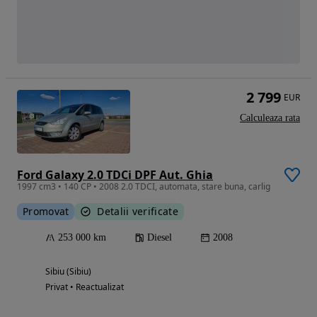
2 799
EUR
Calculeaza rata
Ford Galaxy 2.0 TDCi DPF Aut. Ghia
1997 cm3 • 140 CP • 2008 2.0 TDCI, automata, stare buna, carlig
Promovat
Detalii verificate
253 000 km
Diesel
2008
Sibiu (Sibiu)
Privat • Reactualizat