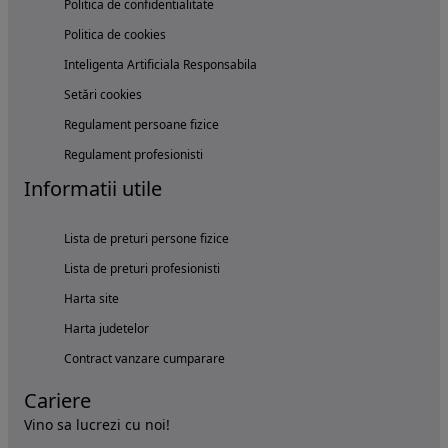
Politica de confidentialitate
Politica de cookies
Inteligenta Artificiala Responsabila
Setări cookies
Regulament persoane fizice
Regulament profesionisti
Informatii utile
Lista de preturi persone fizice
Lista de preturi profesionisti
Harta site
Harta judetelor
Contract vanzare cumparare
Cariere
Vino sa lucrezi cu noi!