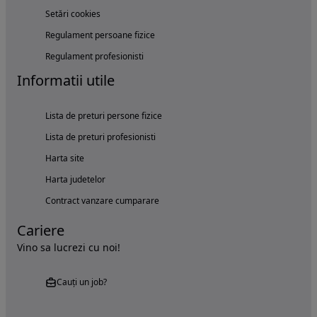
Setări cookies
Regulament persoane fizice
Regulament profesionisti
Informatii utile
Lista de preturi persone fizice
Lista de preturi profesionisti
Harta site
Harta judetelor
Contract vanzare cumparare
Cariere
Vino sa lucrezi cu noi!
Cauți un job?