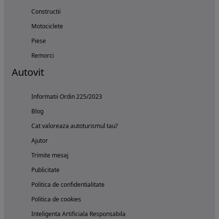
Constructii
Motociclete
Piese
Remorci
Autovit
Informatii Ordin 225/2023
Blog
Cat valoreaza autoturismul tau?
Ajutor
Trimite mesaj
Publicitate
Politica de confidentialitate
Politica de cookies
Inteligenta Artificiala Responsabila