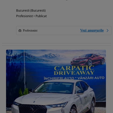
Bucuresti (Bucuresti)
Profesionist • Publicat
Vezi anunțurile
Profesionist