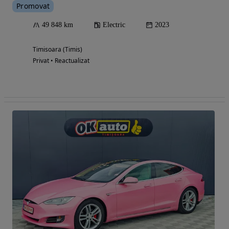
Promovat
49 848 km
Electric
2023
Timisoara (Timis)
Privat • Reactualizat