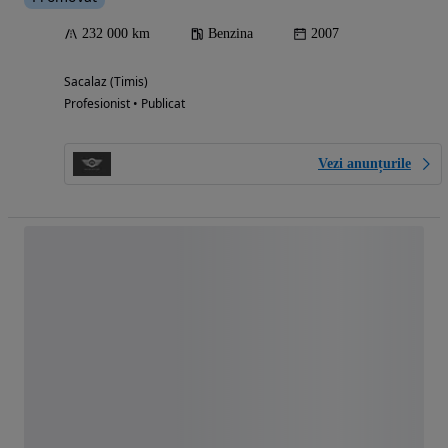
232 000 km
Benzina
2007
Sacalaz (Timis)
Profesionist • Publicat
Vezi anunțurile