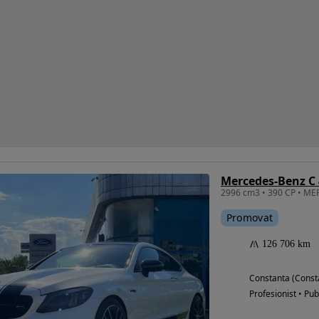
Mercedes-Benz C
Promovat
126 706 km
Constanta (Const
Profesionist • Pub