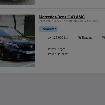
Mercedes-Benz C 43 AMG
2996 cm3 • 390 CP • Mercedes-Benz C43 AMG
Promovat
125 000 km
Benzina
Pitesti (Arges)
Privat • Publicat