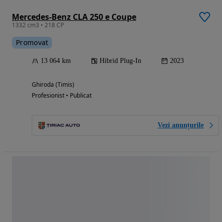
Mercedes-Benz CLA 250 e Coupe
1332 cm3 • 218 CP
Promovat
13 064 km
Hibrid Plug-In
2023
Ghiroda (Timis)
Profesionist • Publicat
Vezi anunțurile