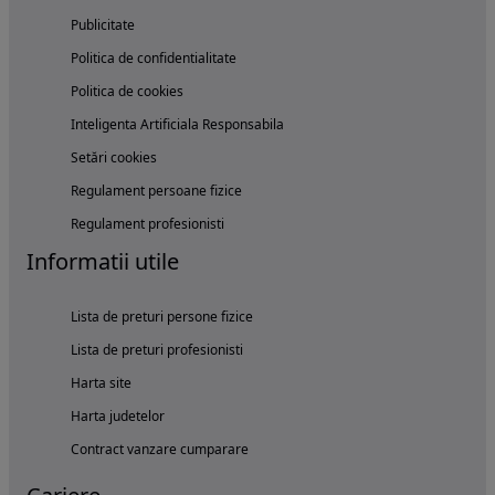
Publicitate
Politica de confidentialitate
Politica de cookies
Inteligenta Artificiala Responsabila
Setări cookies
Regulament persoane fizice
Regulament profesionisti
Informatii utile
Lista de preturi persone fizice
Lista de preturi profesionisti
Harta site
Harta judetelor
Contract vanzare cumparare