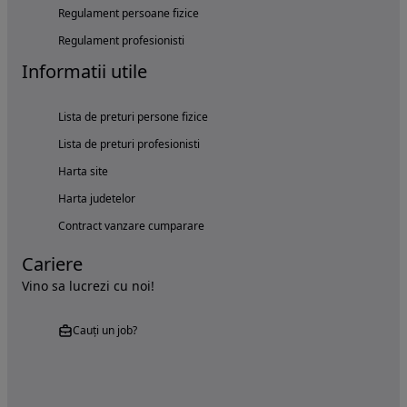
Regulament persoane fizice
Regulament profesionisti
Informatii utile
Lista de preturi persone fizice
Lista de preturi profesionisti
Harta site
Harta judetelor
Contract vanzare cumparare
Cariere
Vino sa lucrezi cu noi!
Cauți un job?