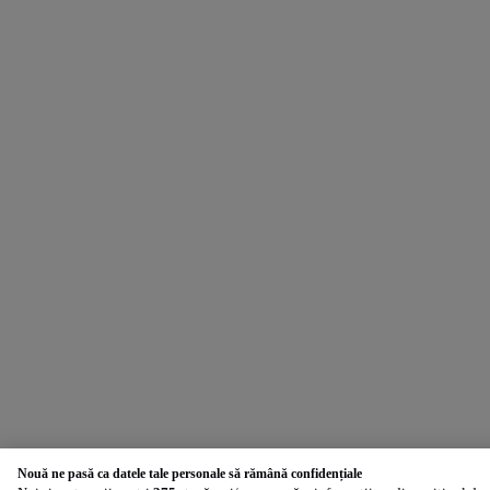
Nouă ne pasă ca datele tale personale să rămână confidențiale