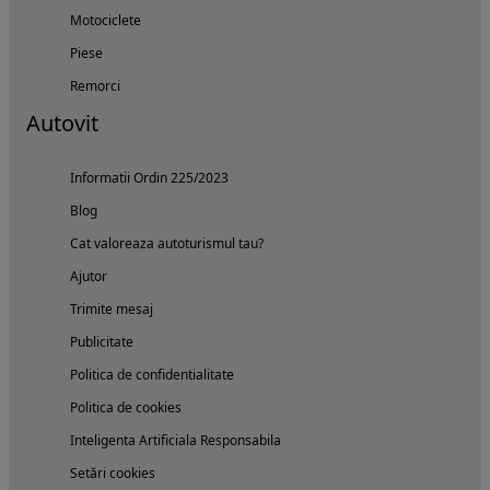
Motociclete
Piese
Remorci
Autovit
Informatii Ordin 225/2023
Blog
Cat valoreaza autoturismul tau?
Ajutor
Trimite mesaj
Publicitate
Politica de confidentialitate
Politica de cookies
Inteligenta Artificiala Responsabila
Setări cookies