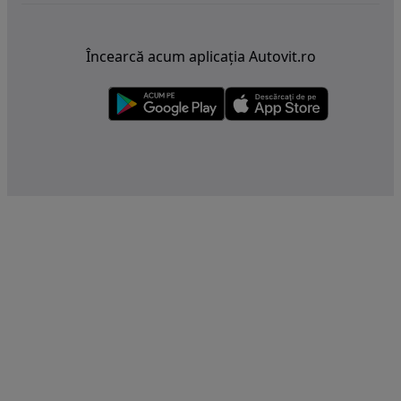
Încearcă acum aplicația Autovit.ro