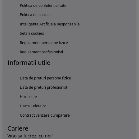
Politica de confidentialitate
Politica de cookies
Inteligenta Artificiala Responsabila
Setări cookies
Regulament persoane fizice
Regulament profesionisti
Informatii utile
Lista de preturi persone fizice
Lista de preturi profesionisti
Harta site
Harta judetelor
Contract vanzare cumparare
Cariere
Vino sa lucrezi cu noi!