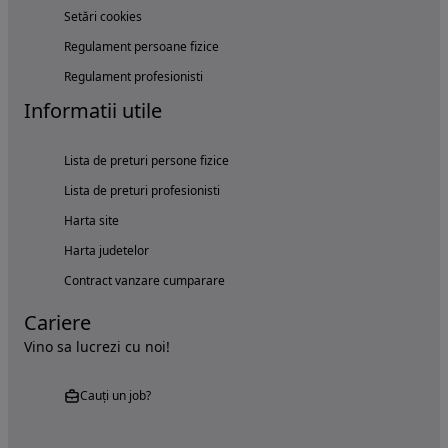
Setări cookies
Regulament persoane fizice
Regulament profesionisti
Informatii utile
Lista de preturi persone fizice
Lista de preturi profesionisti
Harta site
Harta judetelor
Contract vanzare cumparare
Cariere
Vino sa lucrezi cu noi!
Cauți un job?