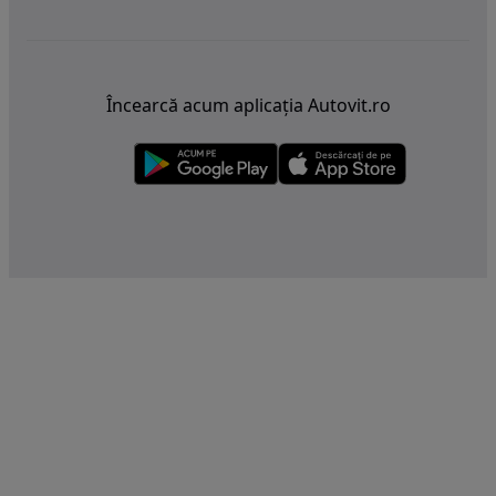
Încearcă acum aplicația Autovit.ro