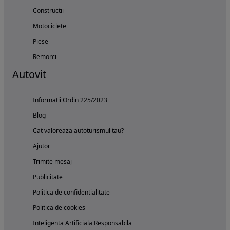
Constructii
Motociclete
Piese
Remorci
Autovit
Informatii Ordin 225/2023
Blog
Cat valoreaza autoturismul tau?
Ajutor
Trimite mesaj
Publicitate
Politica de confidentialitate
Politica de cookies
Inteligenta Artificiala Responsabila