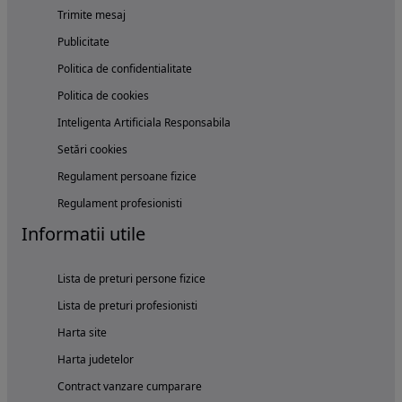
Trimite mesaj
Publicitate
Politica de confidentialitate
Politica de cookies
Inteligenta Artificiala Responsabila
Setări cookies
Regulament persoane fizice
Regulament profesionisti
Informatii utile
Lista de preturi persone fizice
Lista de preturi profesionisti
Harta site
Harta judetelor
Contract vanzare cumparare