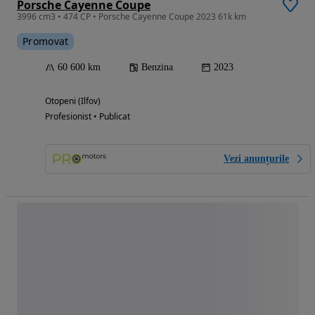
Porsche Cayenne Coupe
3996 cm3 • 474 CP • Porsche Cayenne Coupe 2023 61k km
Promovat
60 600 km
Benzina
2023
Otopeni (Ilfov)
Profesionist • Publicat
Vezi anunțurile