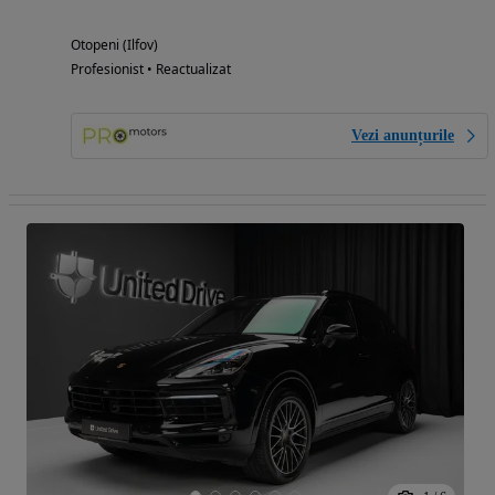
Otopeni (Ilfov)
Profesionist • Reactualizat
Vezi anunțurile