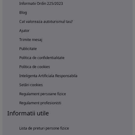
Informatii Ordin 225/2023
Blog
Cat valoreaza autoturismul tau?
Ajutor
Trimite mesaj
Publicitate
Politica de confidentialitate
Politica de cookies
Inteligenta Artificiala Responsabila
Setări cookies
Regulament persoane fizice
Regulament profesionisti
Informatii utile
Lista de preturi persone fizice