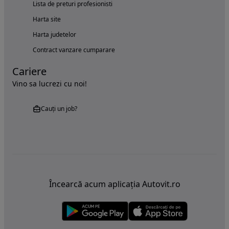
Lista de preturi profesionisti
Harta site
Harta judetelor
Contract vanzare cumparare
Cariere
Vino sa lucrezi cu noi!
Cauți un job?
Încearcă acum aplicația Autovit.ro