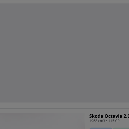
Skoda Octavia 2.
1968 cm3 • 115 CP