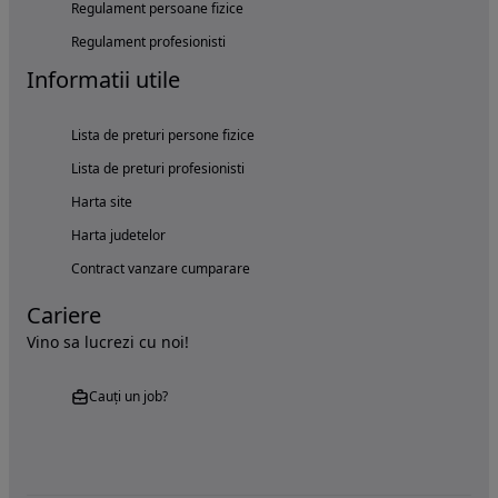
Regulament persoane fizice
Regulament profesionisti
Informatii utile
Lista de preturi persone fizice
Lista de preturi profesionisti
Harta site
Harta judetelor
Contract vanzare cumparare
Cariere
Vino sa lucrezi cu noi!
Cauți un job?