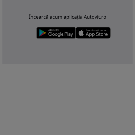
Încearcă acum aplicația Autovit.ro