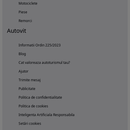
Motociclete
Piese
Remorci
Autovit
Informatii Ordin 225/2023
Blog
Cat valoreaza autoturismul tau?
Ajutor
Trimite mesaj
Publicitate
Politica de confidentialitate
Politica de cookies
Inteligenta Artificiala Responsabila
Setări cookies