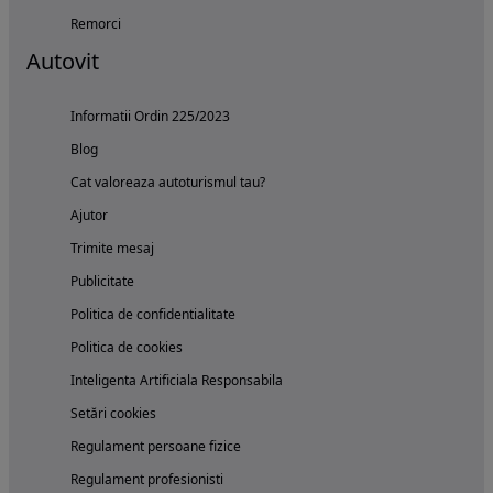
Remorci
Autovit
Informatii Ordin 225/2023
Blog
Cat valoreaza autoturismul tau?
Ajutor
Trimite mesaj
Publicitate
Politica de confidentialitate
Politica de cookies
Inteligenta Artificiala Responsabila
Setări cookies
Regulament persoane fizice
Regulament profesionisti