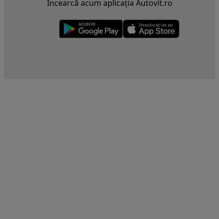
Încearcă acum aplicația Autovit.ro