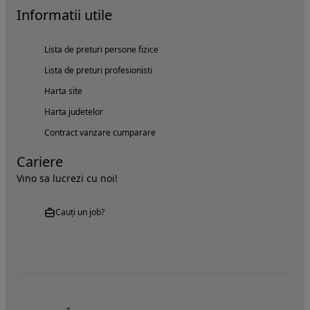
Informatii utile
Lista de preturi persone fizice
Lista de preturi profesionisti
Harta site
Harta judetelor
Contract vanzare cumparare
Cariere
Vino sa lucrezi cu noi!
Cauți un job?