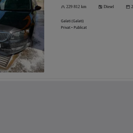
229 812 km
Diesel
Galati (Galati)
Privat • Publicat