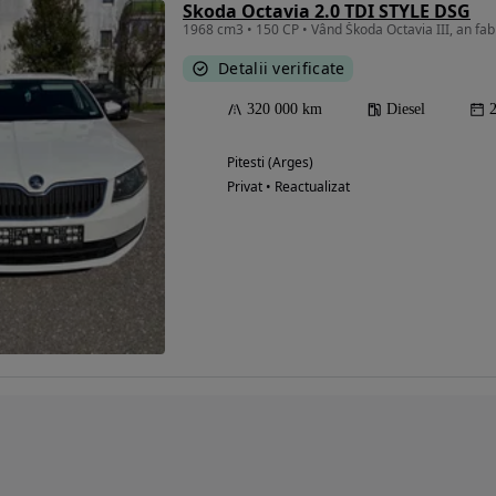
Skoda Octavia 2.0 TDI STYLE DSG
Detalii verificate
320 000 km
Diesel
Pitesti (Arges)
Privat • Reactualizat