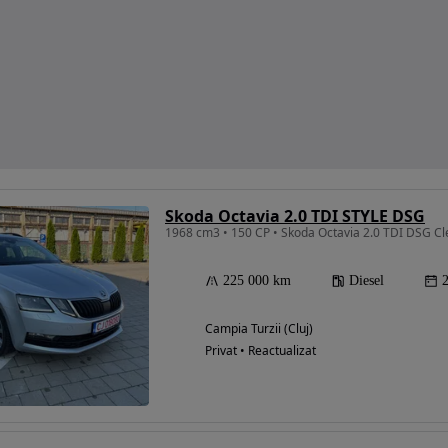
Skoda Octavia 2.0 TDI STYLE DSG
1968 cm3 • 150 CP • Skoda Octavia 2.0 TDI DSG Cl
225 000 km
Diesel
Campia Turzii (Cluj)
Privat • Reactualizat