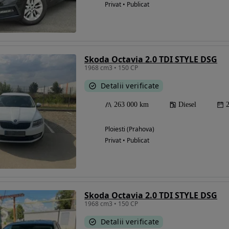
Privat • Publicat
Skoda Octavia 2.0 TDI STYLE DSG
1968 cm3 • 150 CP
Detalii verificate
263 000 km
Diesel
Ploiesti (Prahova)
Privat • Publicat
Skoda Octavia 2.0 TDI STYLE DSG
1968 cm3 • 150 CP
Detalii verificate