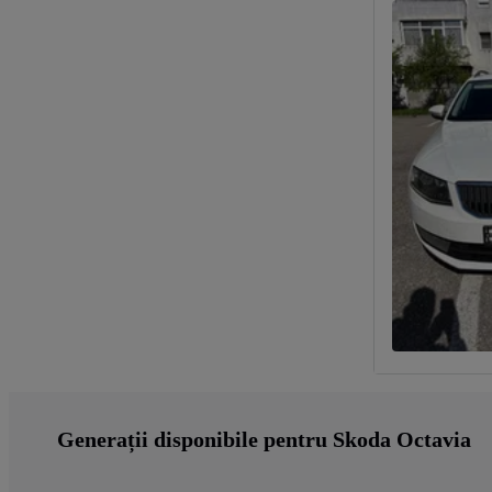
Generații disponibile pentru Skoda Octavia