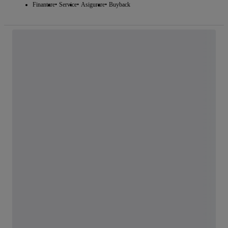
Finantare
Service
Asigurare
Buyback