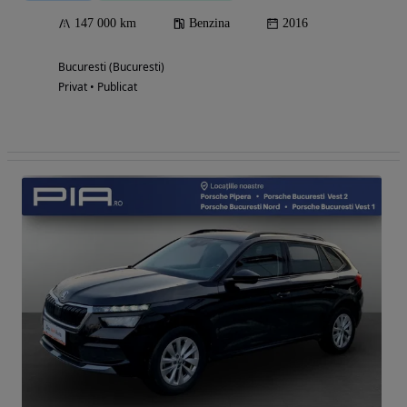
147 000 km
Benzina
2016
Bucuresti (Bucuresti)
Privat • Publicat