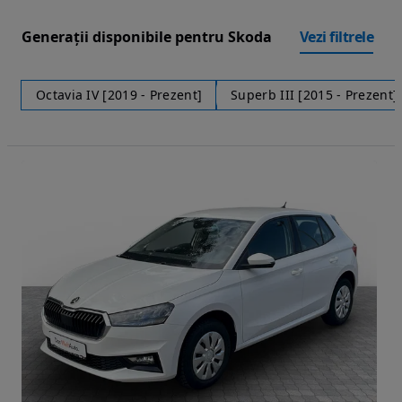
Generații disponibile pentru Skoda
Vezi filtrele
Octavia IV [2019 - Prezent]
Superb III [2015 - Prezent]