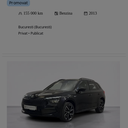
Promovat
155 000 km
Benzina
2013
Bucuresti (Bucuresti)
Privat • Publicat