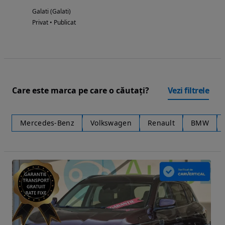
Galati (Galati)
Privat • Publicat
Care este marca pe care o căutați?
Vezi filtrele
Mercedes-Benz
Volkswagen
Renault
BMW