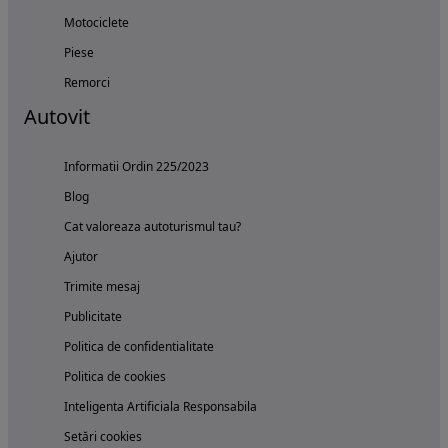
Motociclete
Piese
Remorci
Autovit
Informatii Ordin 225/2023
Blog
Cat valoreaza autoturismul tau?
Ajutor
Trimite mesaj
Publicitate
Politica de confidentialitate
Politica de cookies
Inteligenta Artificiala Responsabila
Setări cookies