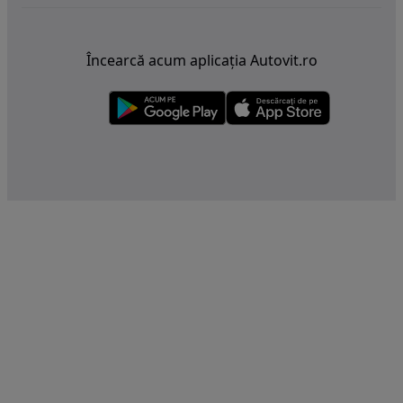
Încearcă acum aplicația Autovit.ro