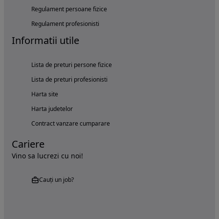
Regulament persoane fizice
Regulament profesionisti
Informatii utile
Lista de preturi persone fizice
Lista de preturi profesionisti
Harta site
Harta judetelor
Contract vanzare cumparare
Cariere
Vino sa lucrezi cu noi!
Cauți un job?