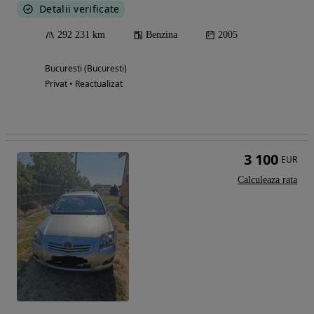
Detalii verificate
292 231 km
Benzina
2005
Bucuresti (Bucuresti)
Privat • Reactualizat
3 100
EUR
Calculeaza rata