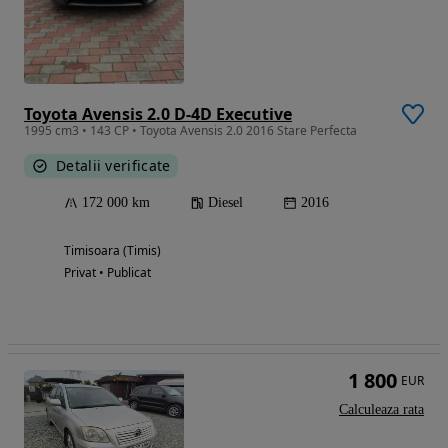
Toyota Avensis 2.0 D-4D Executive
1995 cm3 • 143 CP • Toyota Avensis 2.0 2016 Stare Perfecta
Detalii verificate
172 000 km
Diesel
2016
Timisoara (Timis)
Privat • Publicat
1 800
EUR
Calculeaza rata