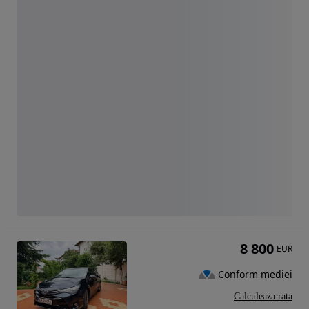
8 800
EUR
Conform mediei
Calculeaza rata