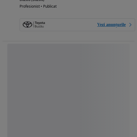
Profesionist • Publicat
Vezi anunțurile