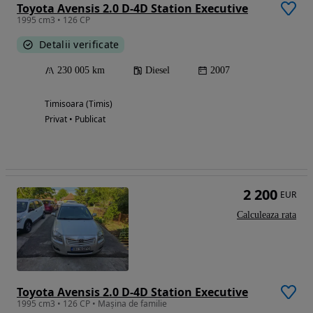
Toyota Avensis 2.0 D-4D Station Executive
1995 cm3 • 126 CP
Detalii verificate
230 005 km
Diesel
2007
Timisoara (Timis)
Privat • Publicat
2 200
EUR
Calculeaza rata
Toyota Avensis 2.0 D-4D Station Executive
1995 cm3 • 126 CP • Mașina de familie