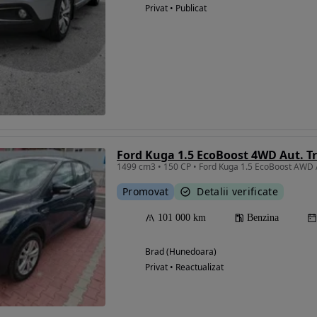
Privat • Publicat
Ford Kuga 1.5 EcoBoost 4WD Aut. T
Promovat
Detalii verificate
101 000 km
Benzina
Brad (Hunedoara)
Privat • Reactualizat