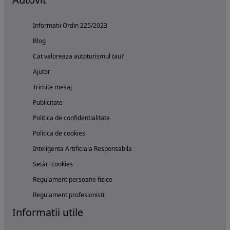
Informatii Ordin 225/2023
Blog
Cat valoreaza autoturismul tau?
Ajutor
Trimite mesaj
Publicitate
Politica de confidentialitate
Politica de cookies
Inteligenta Artificiala Responsabila
Setări cookies
Regulament persoane fizice
Regulament profesionisti
Informatii utile