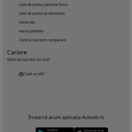
Lista de preturi persone fizice
Lista de preturi profesionisti
Harta site
Harta judetelor
Contract vanzare cumparare
Cariere
Vino sa lucrezi cu noi!
Cauți un job?
Încearcă acum aplicația Autovit.ro