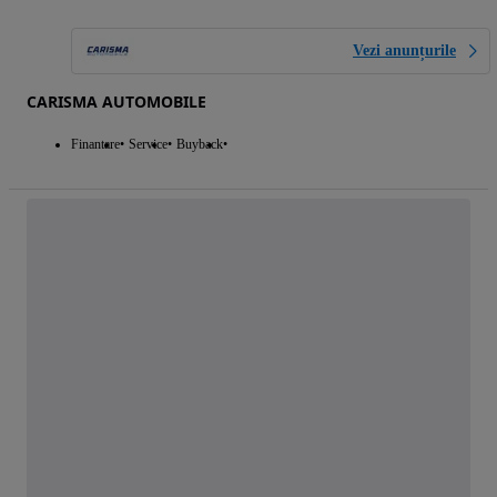
Vezi anunțurile
CARISMA AUTOMOBILE
Finantare
Service
Buyback