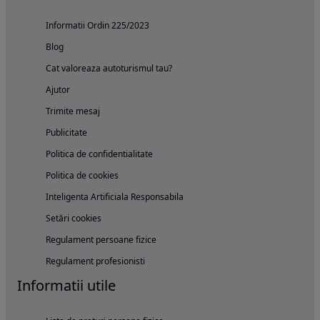
Informatii Ordin 225/2023
Blog
Cat valoreaza autoturismul tau?
Ajutor
Trimite mesaj
Publicitate
Politica de confidentialitate
Politica de cookies
Inteligenta Artificiala Responsabila
Setări cookies
Regulament persoane fizice
Regulament profesionisti
Informatii utile