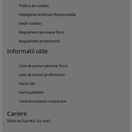
Politica de cookies
Inteligenta Artificiala Responsabila
Setări cookies
Regulament persoane fizice
Regulament profesionisti
Informatii utile
Lista de preturi persone fizice
Lista de preturi profesionisti
Harta site
Harta judetelor
Contract vanzare cumparare
Cariere
Vino sa lucrezi cu noi!