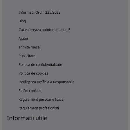
Informatii Ordin 225/2023
Blog
Cat valoreaza autoturismul tau?
Ajutor
Trimite mesaj
Publicitate
Politica de confidentialitate
Politica de cookies
Inteligenta Artificiala Responsabila
Setări cookies
Regulament persoane fizice
Regulament profesionisti
Informatii utile