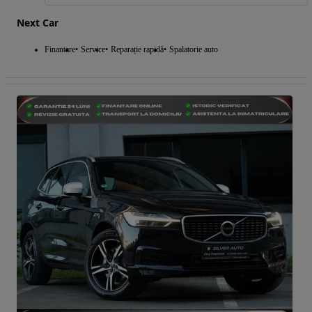
Next Car
Finantare
Service
Reparație rapidă
Spalatorie auto