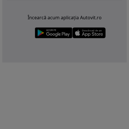
Încearcă acum aplicația Autovit.ro