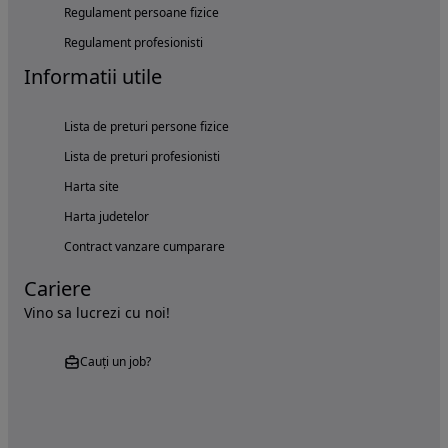
Regulament persoane fizice
Regulament profesionisti
Informatii utile
Lista de preturi persone fizice
Lista de preturi profesionisti
Harta site
Harta judetelor
Contract vanzare cumparare
Cariere
Vino sa lucrezi cu noi!
Cauți un job?