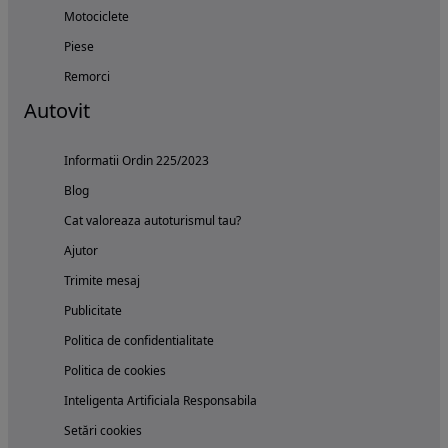
Motociclete
Piese
Remorci
Autovit
Informatii Ordin 225/2023
Blog
Cat valoreaza autoturismul tau?
Ajutor
Trimite mesaj
Publicitate
Politica de confidentialitate
Politica de cookies
Inteligenta Artificiala Responsabila
Setări cookies