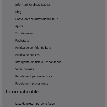
Informatii Ordin 225/2023
Blog
Cat valoreaza autoturismul tau?
Ajutor
Trimite mesaj
Publicitate
Politica de confidentialitate
Politica de cookies
Inteligenta Artificiala Responsabila
Setări cookies
Regulament persoane fizice
Regulament profesionisti
Informatii utile
Lista de preturi persone fizice