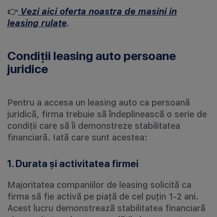
👉
Vezi aici oferta noastra de masini in
leasing rulate
.
Condiții leasing auto persoane
juridice
Pentru a accesa un leasing auto ca persoană
juridică, firma trebuie să îndeplinească o serie de
condiții care să îi demonstreze stabilitatea
financiară. Iată care sunt acestea:
1. Durata și activitatea firmei
Majoritatea companiilor de leasing solicită ca
firma să fie activă pe piață de cel puțin 1-2 ani.
Acest lucru demonstrează stabilitatea financiară