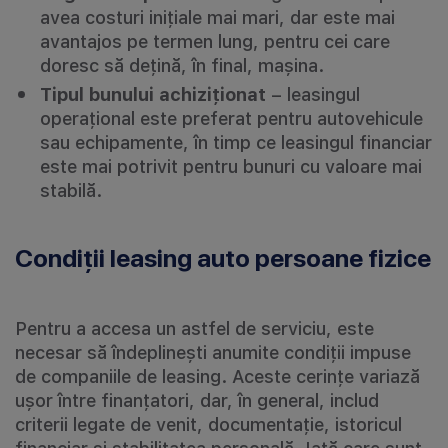
avea costuri inițiale mai mari, dar este mai
avantajos pe termen lung, pentru cei care
doresc să dețină, în final, mașina.
Tipul bunului achiziționat
– leasingul
operațional este preferat pentru autovehicule
sau echipamente, în timp ce leasingul financiar
este mai potrivit pentru bunuri cu valoare mai
stabilă.
Condiții leasing auto persoane fizice
Pentru a accesa un astfel de serviciu, este
necesar să îndeplinești anumite condiții impuse
de companiile de leasing. Aceste cerințe variază
ușor între finanțatori, dar, în general, includ
criterii legate de venit, documentație, istoricul