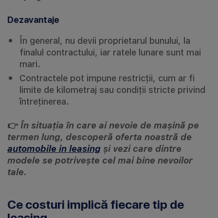
Dezavantaje
În general, nu devii proprietarul bunului, la
finalul contractului, iar ratele lunare sunt mai
mari.
Contractele pot impune restricții, cum ar fi
limite de kilometraj sau condiții stricte privind
întreținerea.
👉
În situația în care ai nevoie de mașină pe
termen lung, descoperă oferta noastră de
automobile in leasing
și vezi care dintre
modele se potrivește cel mai bine nevoilor
tale.
Ce costuri implică fiecare tip de
leasing