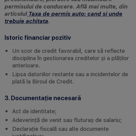
permisului de conducere. Află mai multe, din
articolul
Taxa de permis auto: cand si unde
trebuie achitata
.
Istoric financiar pozitiv
Un scor de credit favorabil, care să reflecte
disciplina în gestionarea creditelor și a plăților
anterioare.
Lipsa datoriilor restante sau a incidentelor de
plată la Biroul de Credit.
3. Documentație necesară
Act de identitate;
Adeverință de venit sau fluturaș de salariu;
Declarație fiscală sau alte documente