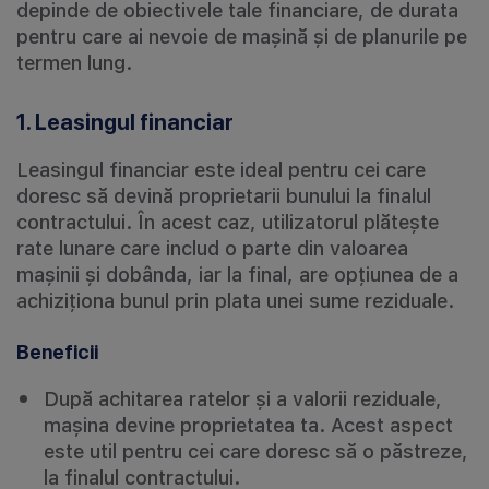
depinde de obiectivele tale financiare, de durata
pentru care ai nevoie de mașină și de planurile pe
termen lung.
1. Leasingul financiar
Leasingul financiar este ideal pentru cei care
doresc să devină proprietarii bunului la finalul
contractului. În acest caz, utilizatorul plătește
rate lunare care includ o parte din valoarea
mașinii și dobânda, iar la final, are opțiunea de a
achiziționa bunul prin plata unei sume reziduale.
Beneficii
După achitarea ratelor și a valorii reziduale,
mașina devine proprietatea ta. Acest aspect
este util pentru cei care doresc să o păstreze,
la finalul contractului.