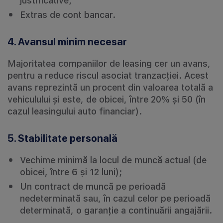
justificative;
Extras de cont bancar.
4. Avansul minim necesar
Majoritatea companiilor de leasing cer un avans,
pentru a reduce riscul asociat tranzacției. Acest
avans reprezintă un procent din valoarea totală a
vehiculului și este, de obicei, între 20% și 50 (în
cazul leasingului auto financiar).
5. Stabilitate personală
Vechime minimă la locul de muncă actual (de
obicei, între 6 și 12 luni);
Un contract de muncă pe perioadă
nedeterminată sau, în cazul celor pe perioadă
determinată, o garanție a continuării angajării.