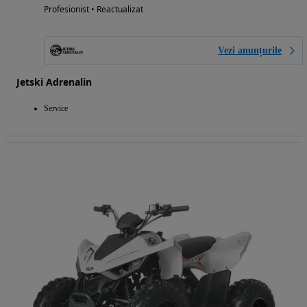
Profesionist • Reactualizat
Vezi anunțurile
Jetski Adrenalin
Service