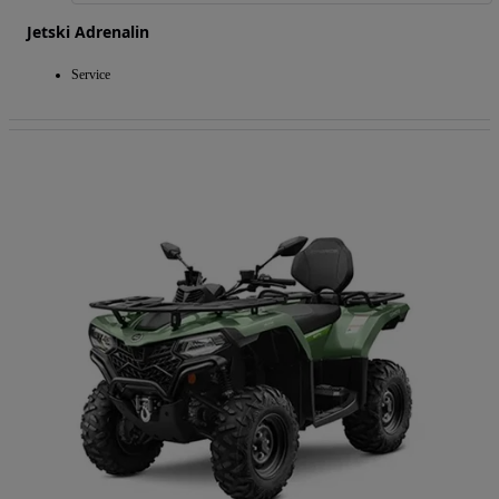
Jetski Adrenalin
Service