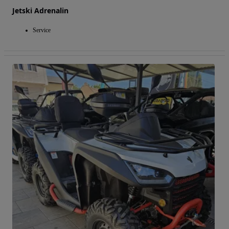
Jetski Adrenalin
Service