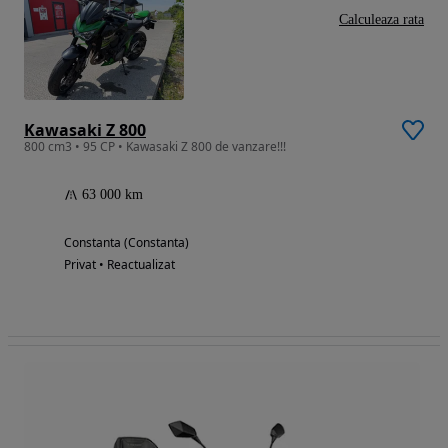
Calculeaza rata
Kawasaki Z 800
800 cm3 • 95 CP • Kawasaki Z 800 de vanzare!!!
63 000 km
Constanta (Constanta)
Privat • Reactualizat