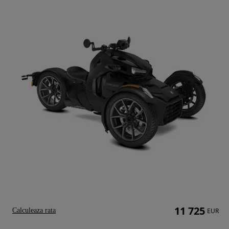
11 725
Calculeaza rata
EUR