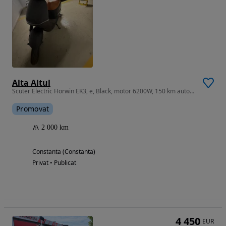
Alta Altul
Scuter Electric Horwin EK3, e, Black, motor 6200W, 150 km autonomie
Promovat
2 000 km
Constanta (Constanta)
Privat • Publicat
4 450
EUR