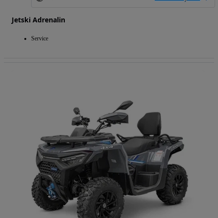
Jetski Adrenalin
Service