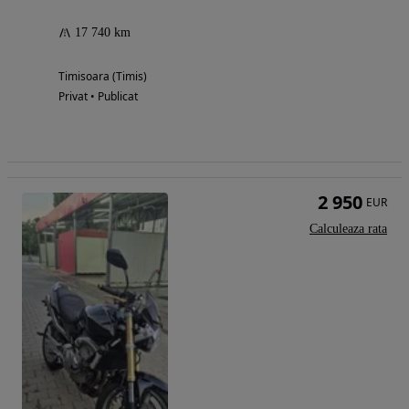
17 740 km
Timisoara (Timis)
Privat • Publicat
2 950
EUR
Calculeaza rata