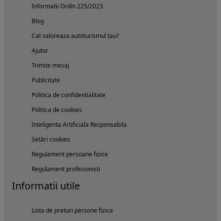
Informatii Ordin 225/2023
Blog
Cat valoreaza autoturismul tau?
Ajutor
Trimite mesaj
Publicitate
Politica de confidentialitate
Politica de cookies
Inteligenta Artificiala Responsabila
Setări cookies
Regulament persoane fizice
Regulament profesionisti
Informatii utile
Lista de preturi persone fizice