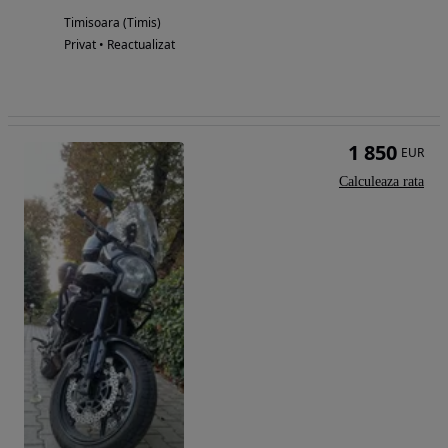
Timisoara (Timis)
Privat • Reactualizat
1 850
EUR
Calculeaza rata