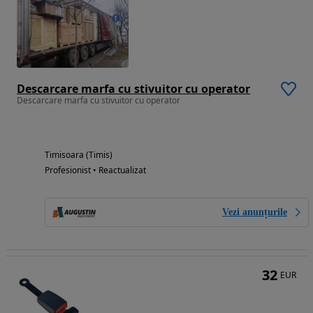
Descarcare marfa cu stivuitor cu operator
Descarcare marfa cu stivuitor cu operator
Timisoara (Timis)
Profesionist • Reactualizat
Vezi anunțurile
32
EUR