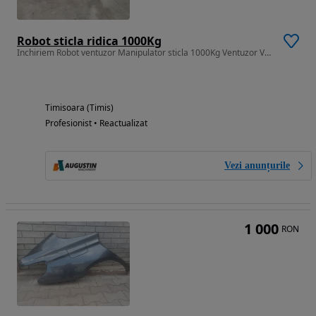
Robot sticla ridica 1000Kg
Inchiriem Robot ventuzor Manipulator sticla 1000Kg Ventuzor Vacuum
Timisoara (Timis)
Profesionist • Reactualizat
Vezi anunțurile
1 000
RON