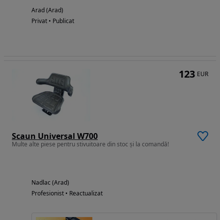
Arad (Arad)
Privat • Publicat
123
EUR
Scaun Universal W700
Multe alte piese pentru stivuitoare din stoc și la comandă!
Nadlac (Arad)
Profesionist • Reactualizat