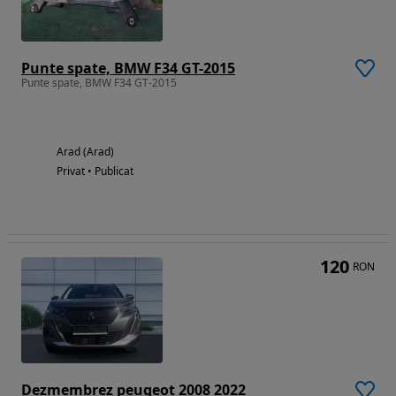
Punte spate, BMW F34 GT-2015
Punte spate, BMW F34 GT-2015
Arad (Arad)
Privat • Publicat
120
RON
Dezmembrez peugeot 2008 2022