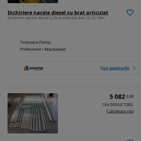
Inchiriere nacela diesel cu brat articulat
Inchiriere nacela diesel cu brat articulat 4x4 12-16-18m
Timisoara (Timis)
Profesionist • Reactualizat
Vezi anunțurile
5 082
EUR
TVA DEDUCTIBIL
Calculeaza rata