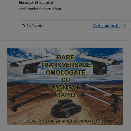
Bucuresti (Bucuresti)
Profesionist • Reactualizat
Vezi anunțurile
Profesionist