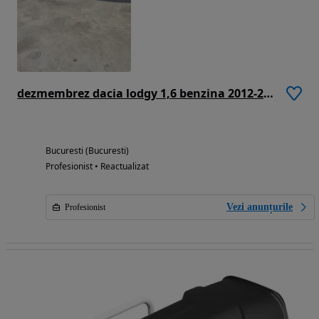
dezmembrez dacia lodgy 1,6 benzina 2012-2020
Bucuresti (Bucuresti)
Profesionist • Reactualizat
Vezi anunțurile
Profesionist