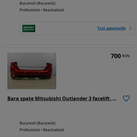
Bucuresti (Bucuresti)
Profesionist • Reactualizat
Vezi anunțurile
700
RON
Bara spate Mitsubishi Outlander 3 facelift, 2016, 2017, 2018, 2019, 6410C798ZZ
Bucuresti (Bucuresti)
Profesionist • Reactualizat