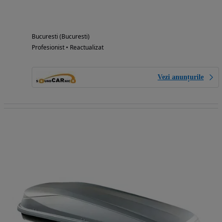
Bucuresti (Bucuresti)
Profesionist • Reactualizat
Vezi anunțurile