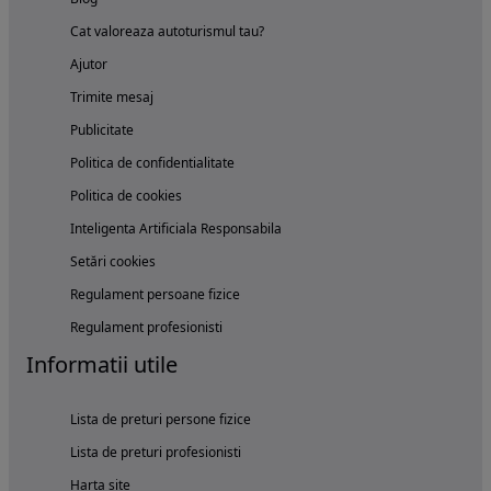
Cat valoreaza autoturismul tau?
Ajutor
Trimite mesaj
Publicitate
Politica de confidentialitate
Politica de cookies
Inteligenta Artificiala Responsabila
Setări cookies
Regulament persoane fizice
Regulament profesionisti
Informatii utile
Lista de preturi persone fizice
Lista de preturi profesionisti
Harta site