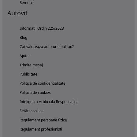
Remorci
Autovit
Informatii Ordin 225/2023
Blog
Cat valoreaza autoturismul tau?
Ajutor
Trimite mesaj
Publicitate
Politica de confidentialitate
Politica de cookies
Inteligenta Artificiala Responsabila
Setări cookies
Regulament persoane fizice
Regulament profesionisti