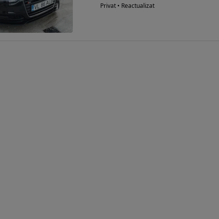
Privat • Reactualizat