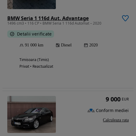
BMW Seria 1 116d Aut. Advantage
1496 cm3 • 116 CP • BMW Seria 1 116d Automat – 2020
Detalii verificate
91 000 km
Diesel
2020
Timisoara (Timis)
Privat • Reactualizat
9 000
EUR
Conform mediei
Calculeaza rata